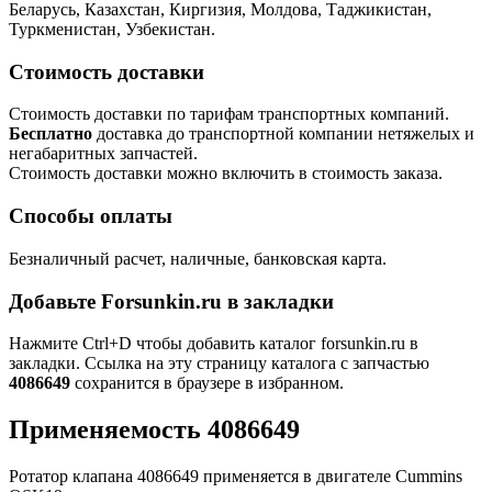
Беларусь, Казахстан, Киргизия, Молдова, Таджикистан,
Туркменистан, Узбекистан.
Стоимость доставки
Стоимость доставки по тарифам транспортных компаний.
Бесплатно
доставка до транспортной компании нетяжелых и
негабаритных запчастей.
Стоимость доставки можно включить в стоимость заказа.
Способы оплаты
Безналичный расчет, наличные, банковская карта.
Добавьте Forsunkin.ru в закладки
Нажмите Ctrl+D чтобы добавить каталог forsunkin.ru в
закладки. Ссылка на эту страницу каталога с запчастью
4086649
сохранится в браузере в избранном.
Применяемость 4086649
Ротатор клапана 4086649 применяется в двигателе Cummins