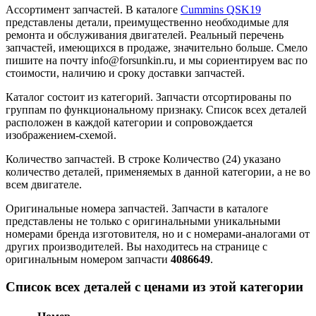
Ассортимент запчастей.
В каталоге
Cummins QSK19
представлены детали, преимущественно необходимые для
ремонта и обслуживания двигателей. Реальный перечень
запчастей, имеющихся в продаже, значительно больше. Смело
пишите на почту info@forsunkin.ru, и мы сориентируем вас по
стоимости, наличию и сроку доставки запчастей.
Каталог состоит из категорий.
Запчасти отсортированы по
группам по функциональному признаку. Список всех деталей
расположен в каждой категории и сопровождается
изображением-схемой.
Количество запчастей.
В строке Количество (24) указано
количество деталей, применяемых в данной категории, а не во
всем двигателе.
Оригинальные номера запчастей.
Запчасти в каталоге
представлены не только с оригинальными уникальными
номерами бренда изготовителя, но и с номерами-аналогами от
других производителей. Вы находитесь на странице с
оригинальным номером запчасти
4086649
.
Список всех деталей с ценами из этой категории