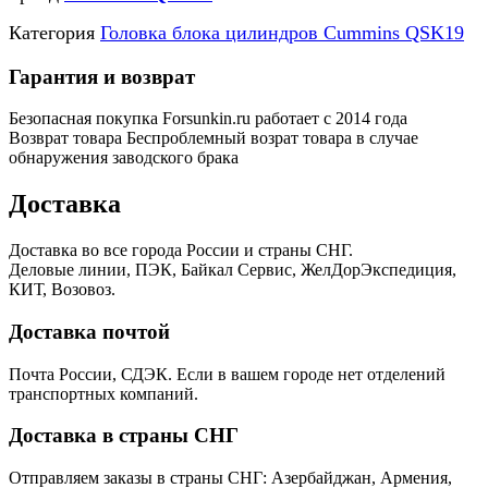
Категория
Головка блока цилиндров Cummins QSK19
Гарантия и возврат
Безопасная покупка
Forsunkin.ru работает с 2014 года
Возврат товара
Беспроблемный возрат товара в случае
обнаружения заводского брака
Доставка
Доставка во все города России и страны СНГ.
Деловые линии, ПЭК, Байкал Сервис, ЖелДорЭкспедиция,
КИТ, Возовоз.
Доставка почтой
Почта России, СДЭК. Если в вашем городе нет отделений
транспортных компаний.
Доставка в страны СНГ
Отправляем заказы в страны СНГ: Азербайджан, Армения,