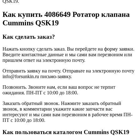
QSK19.
Как купить 4086649 Ротатор клапана
Cummins QSK19
Как сделать заказ?
Нажать кнопку сделать заказ.
Вы перейдете на форму заявки.
Введите контактные данные и мы сами вам перезвоним или
пришлем ответ на электронную почту.
Отправить заявку на почту.
Отправьте на электронную почту
info@forsunkin.ru письмо-заявку.
Позвонить.
Звоните нам, если ваш вопрос не терпит
ожидания. ПН-ПТ с 10:00 до 18:00.
Заказать обратный звонок.
Нажмите заказать обратный
звонок, в комментарии укажите какие запчасти вас
интересуют и мы сами вам перезвоним в рабочее время ПН-
ПТ с 10:00 до 18:00.
Как пользоваться каталогом Cummins QSK19