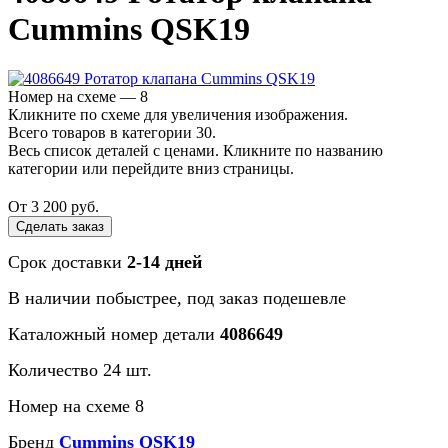
Cummins QSK19
Номер на схеме — 8
Кликните по схеме для увеличения изображения.
Всего товаров в категории 30.
Весь список деталей с ценами. Кликните по названию
категории или перейдите вниз страницы.
От 3 200 руб.
Сделать заказ
Срок доставки
2-14 дней
В наличии
побыстрее
, под заказ
подешевле
Каталожный номер детали
4086649
Количество 24 шт.
Номер на схеме 8
Бренд
Cummins QSK19