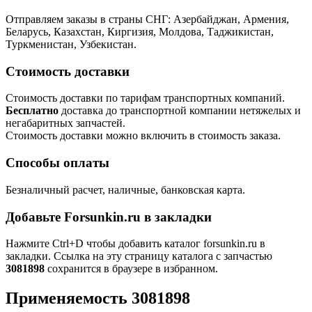
Отправляем заказы в страны СНГ: Азербайджан, Армения,
Беларусь, Казахстан, Киргизия, Молдова, Таджикистан,
Туркменистан, Узбекистан.
Стоимость доставки
Стоимость доставки по тарифам транспортных компаний.
Бесплатно
доставка до транспортной компании нетяжелых и
негабаритных запчастей.
Стоимость доставки можно включить в стоимость заказа.
Способы оплаты
Безналичный расчет, наличные, банковская карта.
Добавьте Forsunkin.ru в закладки
Нажмите Ctrl+D чтобы добавить каталог forsunkin.ru в
закладки. Ссылка на эту страницу каталога с запчастью
3081898
сохранится в браузере в избранном.
Применяемость 3081898