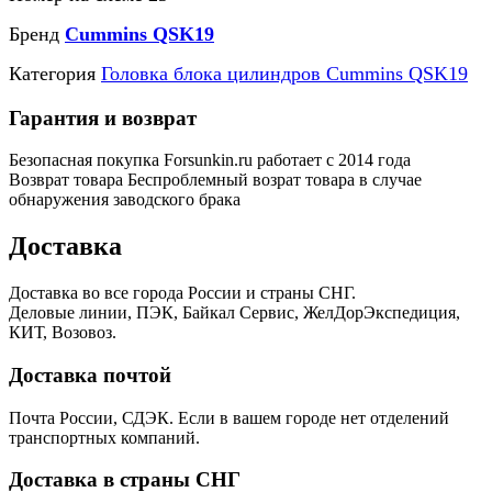
Бренд
Cummins QSK19
Категория
Головка блока цилиндров Cummins QSK19
Гарантия и возврат
Безопасная покупка
Forsunkin.ru работает с 2014 года
Возврат товара
Беспроблемный возрат товара в случае
обнаружения заводского брака
Доставка
Доставка во все города России и страны СНГ.
Деловые линии, ПЭК, Байкал Сервис, ЖелДорЭкспедиция,
КИТ, Возовоз.
Доставка почтой
Почта России, СДЭК. Если в вашем городе нет отделений
транспортных компаний.
Доставка в страны СНГ