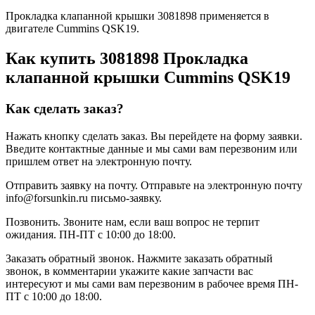
Прокладка клапанной крышки 3081898 применяется в
двигателе Cummins QSK19.
Как купить 3081898 Прокладка
клапанной крышки Cummins QSK19
Как сделать заказ?
Нажать кнопку сделать заказ.
Вы перейдете на форму заявки.
Введите контактные данные и мы сами вам перезвоним или
пришлем ответ на электронную почту.
Отправить заявку на почту.
Отправьте на электронную почту
info@forsunkin.ru письмо-заявку.
Позвонить.
Звоните нам, если ваш вопрос не терпит
ожидания. ПН-ПТ с 10:00 до 18:00.
Заказать обратный звонок.
Нажмите заказать обратный
звонок, в комментарии укажите какие запчасти вас
интересуют и мы сами вам перезвоним в рабочее время ПН-
ПТ с 10:00 до 18:00.