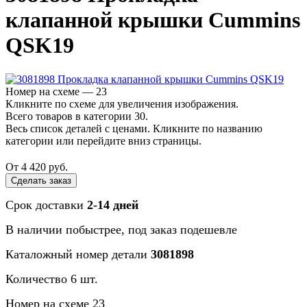
клапанной крышки Cummins
QSK19
Номер на схеме — 23
Кликните по схеме для увеличения изображения.
Всего товаров в категории 30.
Весь список деталей с ценами. Кликните по названию
категории или перейдите вниз страницы.
От 4 420 руб.
Сделать заказ
Срок доставки
2-14 дней
В наличии
побыстрее
, под заказ
подешевле
Каталожный номер детали
3081898
Количество 6 шт.
Номер на схеме 23