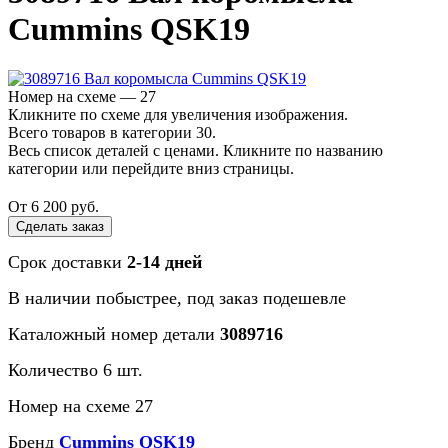
Cummins QSK19
Номер на схеме — 27
Кликните по схеме для увеличения изображения.
Всего товаров в категории 30.
Весь список деталей с ценами. Кликните по названию
категории или перейдите вниз страницы.
От 6 200 руб.
Сделать заказ
Срок доставки
2-14 дней
В наличии
побыстрее
, под заказ
подешевле
Каталожный номер детали
3089716
Количество 6 шт.
Номер на схеме 27
Бренд
Cummins QSK19