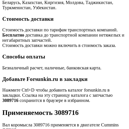
Беларусь, Казахстан, Киргизия, Молдова, Таджикистан,
Туркменистан, Узбекистан.
Стоимость доставки
Стоимость доставки по тарифам транспортных компаний.
Бесплатно
доставка до транспортной компании нетяжелых и
негабаритных запчастей.
Стоимость доставки можно включить в стоимость заказа.
Способы оплаты
Безналичный расчет, наличные, банковская карта.
Добавьте Forsunkin.ru в закладки
Нажмите Ctrl+D чтобы добавить каталог forsunkin.ru в
закладки. Ссылка на эту страницу каталога с запчастью
3089716
сохранится в браузере в избранном.
Применяемость 3089716
Вал коромысла 3089716 применяется в двигателе Cummins