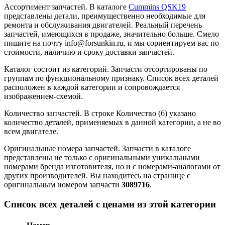
Ассортимент запчастей.
В каталоге
Cummins QSK19
представлены детали, преимущественно необходимые для
ремонта и обслуживания двигателей. Реальный перечень
запчастей, имеющихся в продаже, значительно больше. Смело
пишите на почту info@forsunkin.ru, и мы сориентируем вас по
стоимости, наличию и сроку доставки запчастей.
Каталог состоит из категорий.
Запчасти отсортированы по
группам по функциональному признаку. Список всех деталей
расположен в каждой категории и сопровождается
изображением-схемой.
Количество запчастей.
В строке Количество (6) указано
количество деталей, применяемых в данной категории, а не во
всем двигателе.
Оригинальные номера запчастей.
Запчасти в каталоге
представлены не только с оригинальными уникальными
номерами бренда изготовителя, но и с номерами-аналогами от
других производителей. Вы находитесь на странице с
оригинальным номером запчасти
3089716
.
Список всех деталей с ценами из этой категории