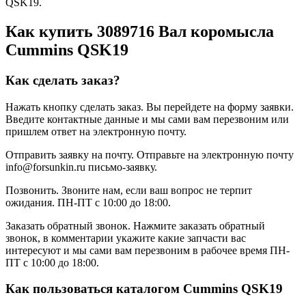
QSK19.
Как купить 3089716 Вал коромысла
Cummins QSK19
Как сделать заказ?
Нажать кнопку сделать заказ.
Вы перейдете на форму заявки.
Введите контактные данные и мы сами вам перезвоним или
пришлем ответ на электронную почту.
Отправить заявку на почту.
Отправьте на электронную почту
info@forsunkin.ru письмо-заявку.
Позвонить.
Звоните нам, если ваш вопрос не терпит
ожидания. ПН-ПТ с 10:00 до 18:00.
Заказать обратный звонок.
Нажмите заказать обратный
звонок, в комментарии укажите какие запчасти вас
интересуют и мы сами вам перезвоним в рабочее время ПН-
ПТ с 10:00 до 18:00.
Как пользоваться каталогом Cummins QSK19