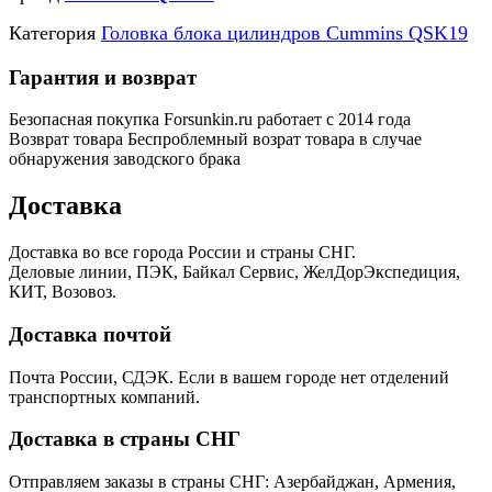
Категория
Головка блока цилиндров Cummins QSK19
Гарантия и возврат
Безопасная покупка
Forsunkin.ru работает с 2014 года
Возврат товара
Беспроблемный возрат товара в случае
обнаружения заводского брака
Доставка
Доставка во все города России и страны СНГ.
Деловые линии, ПЭК, Байкал Сервис, ЖелДорЭкспедиция,
КИТ, Возовоз.
Доставка почтой
Почта России, СДЭК. Если в вашем городе нет отделений
транспортных компаний.
Доставка в страны СНГ
Отправляем заказы в страны СНГ: Азербайджан, Армения,