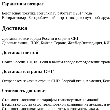
Гарантия и возврат
Безопасная покупка
Forsunkin.ru работает с 2014 года
Возврат товара
Беспроблемный возрат товара в случае обнаруж
Доставка
Доставка во все города России и страны СНГ.
Деловые линии, ПЭК, Байкал Сервис, ЖелДорЭкспедиция, КИТ
Доставка почтой
Почта России, СДЭК. Если в вашем городе нет отделений тра
Доставка в страны СНГ
Отправляем заказы в страны СНГ: Азербайджан, Армения, Бела
Стоимость доставки
Стоимость доставки по тарифам транспортных компаний.
Бесплатно
доставка до транспортной компании нетяжелых и н
Стоимость доставки можно включить в стоимость заказа.