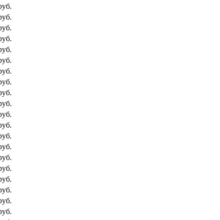
руб.
руб.
руб.
руб.
руб.
руб.
руб.
руб.
руб.
руб.
руб.
руб.
руб.
руб.
руб.
руб.
руб.
руб.
руб.
руб.