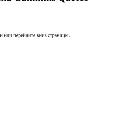
ии или перейдите вниз страницы.