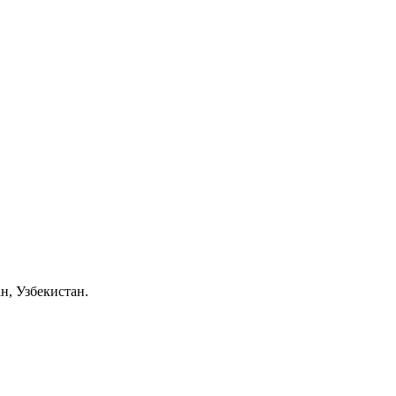
н, Узбекистан.