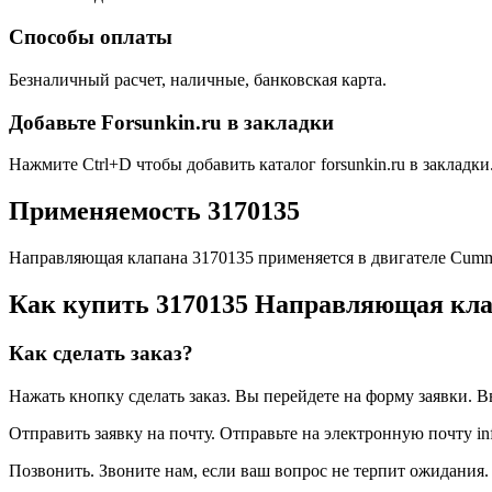
Способы оплаты
Безналичный расчет, наличные, банковская карта.
Добавьте Forsunkin.ru в закладки
Нажмите Ctrl+D чтобы добавить каталог forsunkin.ru в закладки
Применяемость 3170135
Направляющая клапана 3170135 применяется в двигателе Cum
Как купить 3170135 Направляющая кл
Как сделать заказ?
Нажать кнопку сделать заказ.
Вы перейдете на форму заявки. В
Отправить заявку на почту.
Отправьте на электронную почту inf
Позвонить.
Звоните нам, если ваш вопрос не терпит ожидания. 