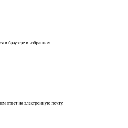
я в браузере в избранном.
ем ответ на электронную почту.