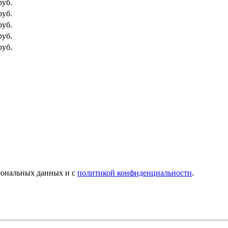
руб.
руб.
руб.
руб.
руб.
рсональных данных и с
политикой конфиденциальности
.