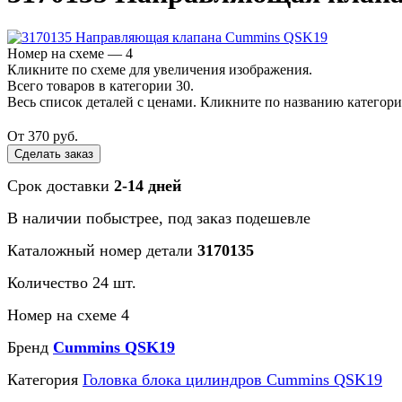
Номер на схеме — 4
Кликните по схеме для увеличения изображения.
Всего товаров в категории 30.
Весь список деталей с ценами. Кликните по названию категор
От 370 руб.
Сделать заказ
Срок доставки
2-14 дней
В наличии
побыстрее
, под заказ
подешевле
Каталожный номер детали
3170135
Количество 24 шт.
Номер на схеме 4
Бренд
Cummins QSK19
Категория
Головка блока цилиндров Cummins QSK19