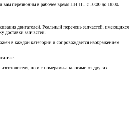
 вам перезвоним в рабочее время ПН-ПТ с 10:00 до 18:00.
живания двигателей. Реальный перечень запчастей, имеющихся
ку доставки запчастей.
ожен в каждой категории и сопровождается изображением-
гателе.
изготовителя, но и с номерами-аналогами от других