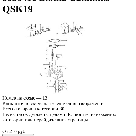
QSK19
Номер на схеме — 13
Кликните по схеме для увеличения изображения.
Всего товаров в категории 30.
Весь список деталей с ценами. Кликните по названию
категории или перейдите вниз страницы.
От 210 руб.