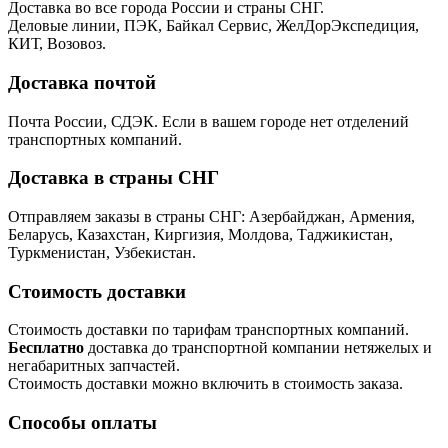
Доставка во все города России и страны СНГ.
Деловые линии, ПЭК, Байкал Сервис, ЖелДорЭкспедиция,
КИТ, Возовоз.
Доставка почтой
Почта России, СДЭК. Если в вашем городе нет отделений
транспортных компаний.
Доставка в страны СНГ
Отправляем заказы в страны СНГ: Азербайджан, Армения,
Беларусь, Казахстан, Киргизия, Молдова, Таджикистан,
Туркменистан, Узбекистан.
Стоимость доставки
Стоимость доставки по тарифам транспортных компаний.
Бесплатно
доставка до транспортной компании нетяжелых и
негабаритных запчастей.
Стоимость доставки можно включить в стоимость заказа.
Способы оплаты