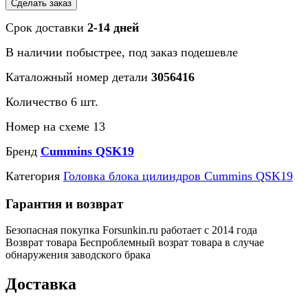
Сделать заказ
Срок доставки
2-14 дней
В наличии
побыстрее
, под заказ
подешевле
Каталожный номер детали
3056416
Количество 6 шт.
Номер на схеме 13
Бренд
Cummins QSK19
Категория
Головка блока цилиндров Cummins QSK19
Гарантия и возврат
Безопасная покупка
Forsunkin.ru работает с 2014 года
Возврат товара
Беспроблемный возрат товара в случае
обнаружения заводского брака
Доставка