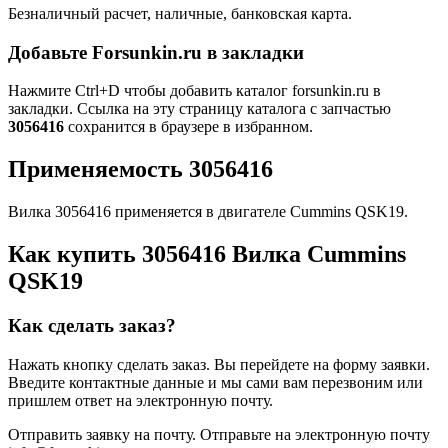
Безналичный расчет, наличные, банковская карта.
Добавьте Forsunkin.ru в закладки
Нажмите Ctrl+D чтобы добавить каталог forsunkin.ru в
закладки. Ссылка на эту страницу каталога с запчастью
3056416
сохранится в браузере в избранном.
Применяемость 3056416
Вилка 3056416 применяется в двигателе Cummins QSK19.
Как купить 3056416 Вилка Cummins
QSK19
Как сделать заказ?
Нажать кнопку сделать заказ.
Вы перейдете на форму заявки.
Введите контактные данные и мы сами вам перезвоним или
пришлем ответ на электронную почту.
Отправить заявку на почту.
Отправьте на электронную почту