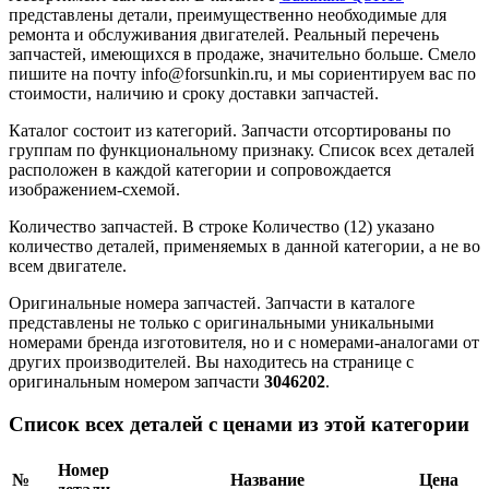
представлены детали, преимущественно необходимые для
ремонта и обслуживания двигателей. Реальный перечень
запчастей, имеющихся в продаже, значительно больше. Смело
пишите на почту info@forsunkin.ru, и мы сориентируем вас по
стоимости, наличию и сроку доставки запчастей.
Каталог состоит из категорий.
Запчасти отсортированы по
группам по функциональному признаку. Список всех деталей
расположен в каждой категории и сопровождается
изображением-схемой.
Количество запчастей.
В строке Количество (12) указано
количество деталей, применяемых в данной категории, а не во
всем двигателе.
Оригинальные номера запчастей.
Запчасти в каталоге
представлены не только с оригинальными уникальными
номерами бренда изготовителя, но и с номерами-аналогами от
других производителей. Вы находитесь на странице с
оригинальным номером запчасти
3046202
.
Список всех деталей с ценами из этой категории
Номер
№
Название
Цена