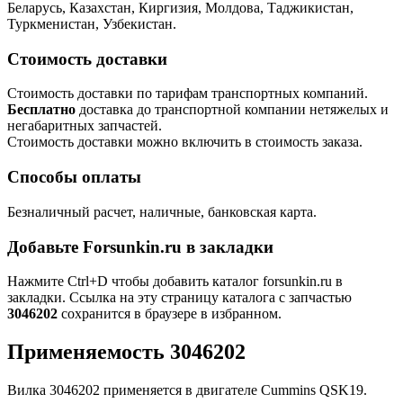
Беларусь, Казахстан, Киргизия, Молдова, Таджикистан,
Туркменистан, Узбекистан.
Стоимость доставки
Стоимость доставки по тарифам транспортных компаний.
Бесплатно
доставка до транспортной компании нетяжелых и
негабаритных запчастей.
Стоимость доставки можно включить в стоимость заказа.
Способы оплаты
Безналичный расчет, наличные, банковская карта.
Добавьте Forsunkin.ru в закладки
Нажмите Ctrl+D чтобы добавить каталог forsunkin.ru в
закладки. Ссылка на эту страницу каталога с запчастью
3046202
сохранится в браузере в избранном.
Применяемость 3046202
Вилка 3046202 применяется в двигателе Cummins QSK19.