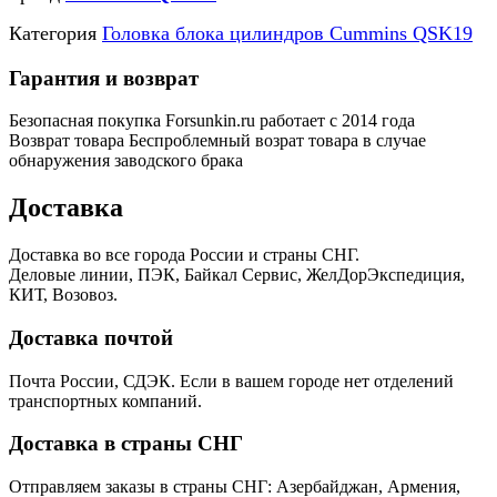
Категория
Головка блока цилиндров Cummins QSK19
Гарантия и возврат
Безопасная покупка
Forsunkin.ru работает с 2014 года
Возврат товара
Беспроблемный возрат товара в случае
обнаружения заводского брака
Доставка
Доставка во все города России и страны СНГ.
Деловые линии, ПЭК, Байкал Сервис, ЖелДорЭкспедиция,
КИТ, Возовоз.
Доставка почтой
Почта России, СДЭК. Если в вашем городе нет отделений
транспортных компаний.
Доставка в страны СНГ
Отправляем заказы в страны СНГ: Азербайджан, Армения,