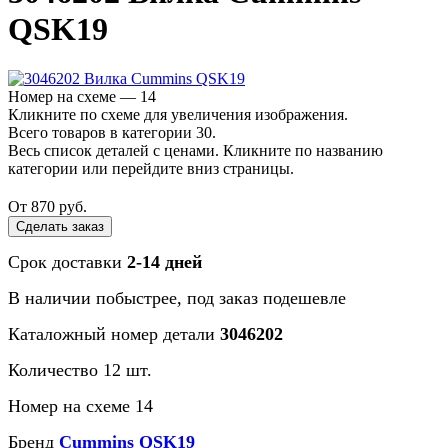
QSK19
Номер на схеме — 14
Кликните по схеме для увеличения изображения.
Всего товаров в категории 30.
Весь список деталей с ценами. Кликните по названию
категории или перейдите вниз страницы.
От 870 руб.
Сделать заказ
Срок доставки
2-14 дней
В наличии
побыстрее
, под заказ
подешевле
Каталожный номер детали
3046202
Количество 12 шт.
Номер на схеме 14
Бренд
Cummins QSK19