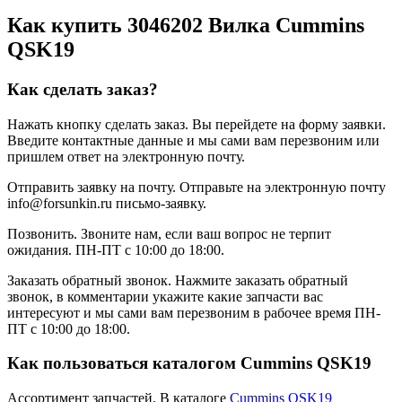
Как купить 3046202 Вилка Cummins
QSK19
Как сделать заказ?
Нажать кнопку сделать заказ.
Вы перейдете на форму заявки.
Введите контактные данные и мы сами вам перезвоним или
пришлем ответ на электронную почту.
Отправить заявку на почту.
Отправьте на электронную почту
info@forsunkin.ru письмо-заявку.
Позвонить.
Звоните нам, если ваш вопрос не терпит
ожидания. ПН-ПТ с 10:00 до 18:00.
Заказать обратный звонок.
Нажмите заказать обратный
звонок, в комментарии укажите какие запчасти вас
интересуют и мы сами вам перезвоним в рабочее время ПН-
ПТ с 10:00 до 18:00.
Как пользоваться каталогом Cummins QSK19
Ассортимент запчастей.
В каталоге
Cummins QSK19