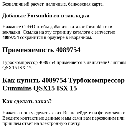
Безналичный расчет, наличные, банковская карта.
Добавьте Forsunkin.ru в закладки
Нажмите Ctrl+D чтобы добавить каталог forsunkin.ru в
закладки. Ссылка на эту страницу каталога с запчастью
4089754
сохранится в браузере в избранном.
Применяемость 4089754
Турбокомпрессор 4089754 применяется в двигателе Cummins
QSX15 ISX 15.
Как купить 4089754 Турбокомпрессор
Cummins QSX15 ISX 15
Как сделать заказ?
Нажать кнопку сделать заказ.
Вы перейдете на форму заявки.
Введите контактные данные и мы сами вам перезвоним или
пришлем ответ на электронную почту.