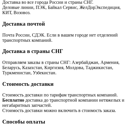
Доставка во все города России и страны СНГ.
Деловые линии, ПЭК, Байкал Сервис, ЖелДорЭкспедиция,
КИТ, Возовоз.
Доставка почтой
Почта России, СДЭК. Если в вашем городе нет отделений
транспортных компаний.
Доставка в страны СНГ
Отправляем заказы в страны СНГ: Азербайджан, Армения,
Беларусь, Казахстан, Киргизия, Молдова, Таджикистан,
Туркменистан, Узбекистан.
Стоимость доставки
Стоимость доставки по тарифам транспортных компаний.
Бесплатно
доставка до транспортной компании нетяжелых и
негабаритных запчастей.
Стоимость доставки можно включить в стоимость заказа.
Способы оплаты