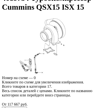
Cummins QSX15 ISX 15
Номер на схеме — 0
Кликните по схеме для увеличения изображения.
Всего товаров в категории 17.
Весь список деталей с ценами. Кликните по названию
категории или перейдите вниз страницы.
От 117 667 руб.