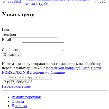
0
3883963
74 руб.
масла к турбине
Узнать цену
Имя
Телефон
Email
Сообщение
Отправить
Нажимая кнопку отправить, вы соглашаетесь на обработку
персональных данных и с
политикой конфиденциальности
.
FORSUNKIN.RU
Запчасти Cummins
+7 (977) 586-99-95
Перезвоните мне
Ремонт форсунок
Оплата
Доставка