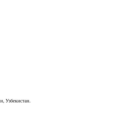
н, Узбекистан.