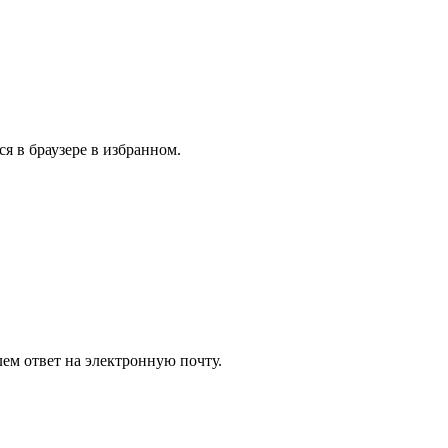
я в браузере в избранном.
ем ответ на электронную почту.