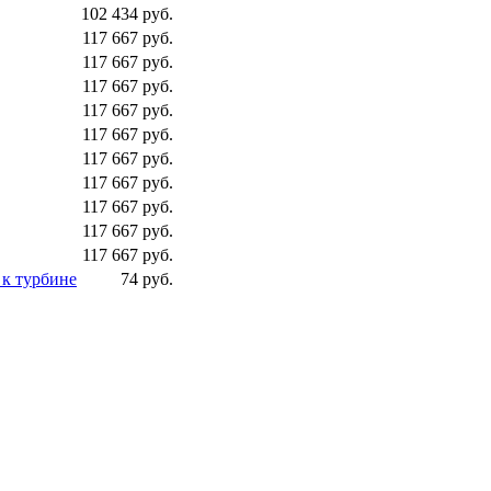
102 434 руб.
117 667 руб.
117 667 руб.
117 667 руб.
117 667 руб.
117 667 руб.
117 667 руб.
117 667 руб.
117 667 руб.
117 667 руб.
117 667 руб.
 к турбине
74 руб.