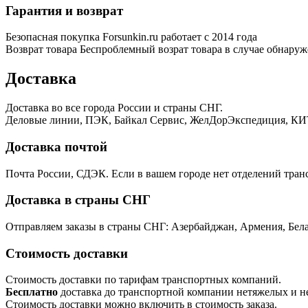
Гарантия и возврат
Безопасная покупка
Forsunkin.ru работает с 2014 года
Возврат товара
Беспроблемный возрат товара в случае обнаруж
Доставка
Доставка во все города России и страны СНГ.
Деловые линии, ПЭК, Байкал Сервис, ЖелДорЭкспедиция, КИТ
Доставка почтой
Почта России, СДЭК. Если в вашем городе нет отделений тра
Доставка в страны СНГ
Отправляем заказы в страны СНГ: Азербайджан, Армения, Бела
Стоимость доставки
Стоимость доставки по тарифам транспортных компаний.
Бесплатно
доставка до транспортной компании нетяжелых и н
Стоимость доставки можно включить в стоимость заказа.