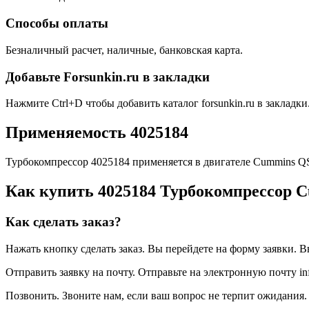
Способы оплаты
Безналичный расчет, наличные, банковская карта.
Добавьте Forsunkin.ru в закладки
Нажмите Ctrl+D чтобы добавить каталог forsunkin.ru в закладки
Применяемость 4025184
Турбокомпрессор 4025184 применяется в двигателе Cummins Q
Как купить 4025184 Турбокомпрессор 
Как сделать заказ?
Нажать кнопку сделать заказ.
Вы перейдете на форму заявки. В
Отправить заявку на почту.
Отправьте на электронную почту inf
Позвонить.
Звоните нам, если ваш вопрос не терпит ожидания. 