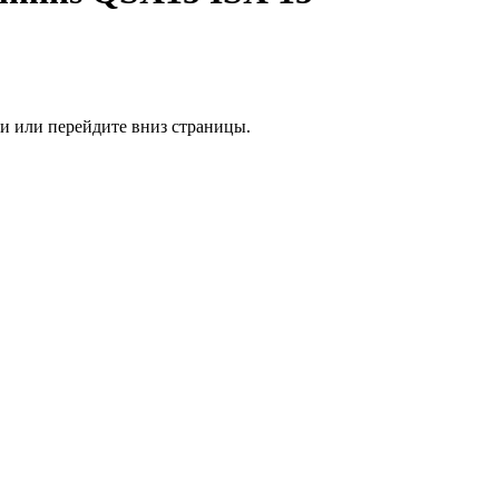
ии или перейдите вниз страницы.