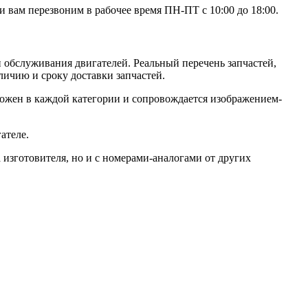
 вам перезвоним в рабочее время ПН-ПТ с 10:00 до 18:00.
 обслуживания двигателей. Реальный перечень запчастей,
личию и сроку доставки запчастей.
ожен в каждой категории и сопровождается изображением-
ателе.
изготовителя, но и с номерами-аналогами от других