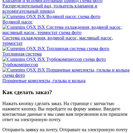
Распределительный вал, толкатель клапанов и
вспомогательный привод
Водяной насос
Система охлаждения, водяной насос, масляный насос,
термостат
Топливная система
Турбокомпрессор
Поршневые комплекты, гильзы и кольца
Как сделать заказ?
Нажать кнопку сделать заказ.
На странице с запчастью
нажмите кнопку. Вы перейдете на форму заявки. Введите
контактные данные и мы сами вам перезвоним или пришлем
ответ на электронную почту.
Отправить заявку на почту.
Отправьте на электронную почту