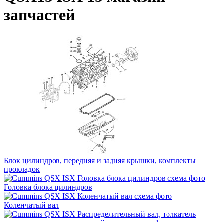
запчастей
Блок цилиндров, передняя и задняя крышки, комплекты
прокладок
Головка блока цилиндров
Коленчатый вал