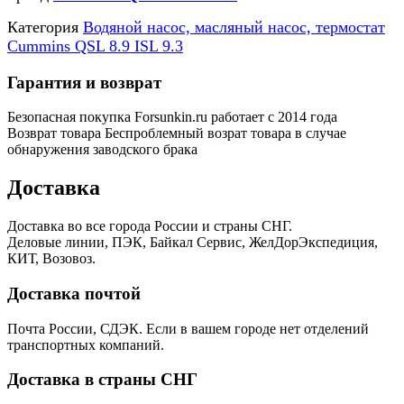
Категория
Водяной насос, масляный насос, термостат
Cummins QSL 8.9 ISL 9.3
Гарантия и возврат
Безопасная покупка
Forsunkin.ru работает с 2014 года
Возврат товара
Беспроблемный возрат товара в случае
обнаружения заводского брака
Доставка
Доставка во все города России и страны СНГ.
Деловые линии, ПЭК, Байкал Сервис, ЖелДорЭкспедиция,
КИТ, Возовоз.
Доставка почтой
Почта России, СДЭК. Если в вашем городе нет отделений
транспортных компаний.
Доставка в страны СНГ