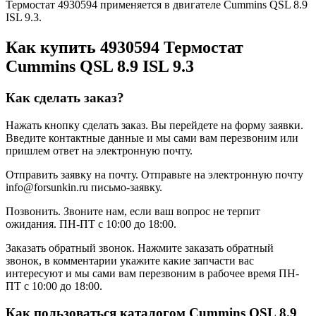
Термостат 4930594 применяется в двигателе Cummins QSL 8.9
ISL 9.3.
Как купить 4930594 Термостат
Cummins QSL 8.9 ISL 9.3
Как сделать заказ?
Нажать кнопку сделать заказ.
Вы перейдете на форму заявки.
Введите контактные данные и мы сами вам перезвоним или
пришлем ответ на электронную почту.
Отправить заявку на почту.
Отправьте на электронную почту
info@forsunkin.ru письмо-заявку.
Позвонить.
Звоните нам, если ваш вопрос не терпит
ожидания. ПН-ПТ с 10:00 до 18:00.
Заказать обратный звонок.
Нажмите заказать обратный
звонок, в комментарии укажите какие запчасти вас
интересуют и мы сами вам перезвоним в рабочее время ПН-
ПТ с 10:00 до 18:00.
Как пользоваться каталогом Cummins QSL 8.9