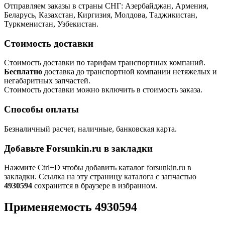
Отправляем заказы в страны СНГ: Азербайджан, Армения,
Беларусь, Казахстан, Киргизия, Молдова, Таджикистан,
Туркменистан, Узбекистан.
Стоимость доставки
Стоимость доставки по тарифам транспортных компаний.
Бесплатно
доставка до транспортной компании нетяжелых и
негабаритных запчастей.
Стоимость доставки можно включить в стоимость заказа.
Способы оплаты
Безналичный расчет, наличные, банковская карта.
Добавьте Forsunkin.ru в закладки
Нажмите Ctrl+D чтобы добавить каталог forsunkin.ru в
закладки. Ссылка на эту страницу каталога с запчастью
4930594
сохранится в браузере в избранном.
Применяемость 4930594