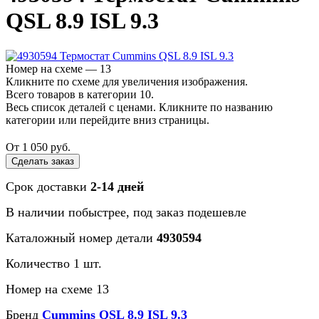
QSL 8.9 ISL 9.3
Номер на схеме — 13
Кликните по схеме для увеличения изображения.
Всего товаров в категории 10.
Весь список деталей с ценами. Кликните по названию
категории или перейдите вниз страницы.
От 1 050 руб.
Сделать заказ
Срок доставки
2-14 дней
В наличии
побыстрее
, под заказ
подешевле
Каталожный номер детали
4930594
Количество 1 шт.
Номер на схеме 13
Бренд
Cummins QSL 8.9 ISL 9.3