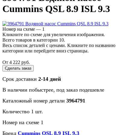
Cummins QSL 8.9 ISL 9.3
Номер на схеме — 1
Кликните по схеме для увеличения изображения.
Всего товаров в категории 10.
Весь список деталей с ценами. Кликните по названию
категории или перейдите вниз страницы.
От 4 222 руб.
Сделать заказ
Срок доставки
2-14 дней
В наличии
побыстрее
, под заказ
подешевле
Каталожный номер детали
3964791
Количество 1 шт.
Номер на схеме 1
Бренд
Cummins QSL 8.9 ISL 9.3