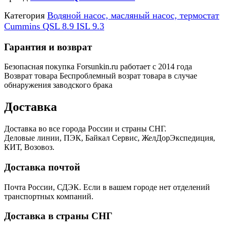
Категория
Водяной насос, масляный насос, термостат
Cummins QSL 8.9 ISL 9.3
Гарантия и возврат
Безопасная покупка
Forsunkin.ru работает с 2014 года
Возврат товара
Беспроблемный возрат товара в случае
обнаружения заводского брака
Доставка
Доставка во все города России и страны СНГ.
Деловые линии, ПЭК, Байкал Сервис, ЖелДорЭкспедиция,
КИТ, Возовоз.
Доставка почтой
Почта России, СДЭК. Если в вашем городе нет отделений
транспортных компаний.
Доставка в страны СНГ