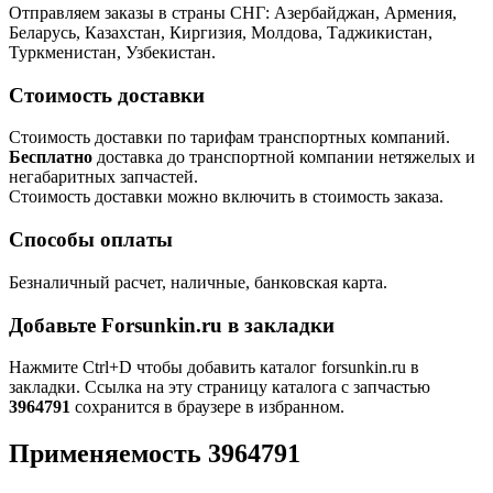
Отправляем заказы в страны СНГ: Азербайджан, Армения,
Беларусь, Казахстан, Киргизия, Молдова, Таджикистан,
Туркменистан, Узбекистан.
Стоимость доставки
Стоимость доставки по тарифам транспортных компаний.
Бесплатно
доставка до транспортной компании нетяжелых и
негабаритных запчастей.
Стоимость доставки можно включить в стоимость заказа.
Способы оплаты
Безналичный расчет, наличные, банковская карта.
Добавьте Forsunkin.ru в закладки
Нажмите Ctrl+D чтобы добавить каталог forsunkin.ru в
закладки. Ссылка на эту страницу каталога с запчастью
3964791
сохранится в браузере в избранном.
Применяемость 3964791