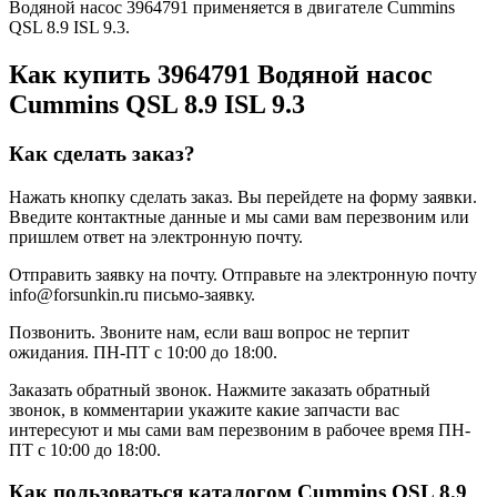
Водяной насос 3964791 применяется в двигателе Cummins
QSL 8.9 ISL 9.3.
Как купить 3964791 Водяной насос
Cummins QSL 8.9 ISL 9.3
Как сделать заказ?
Нажать кнопку сделать заказ.
Вы перейдете на форму заявки.
Введите контактные данные и мы сами вам перезвоним или
пришлем ответ на электронную почту.
Отправить заявку на почту.
Отправьте на электронную почту
info@forsunkin.ru письмо-заявку.
Позвонить.
Звоните нам, если ваш вопрос не терпит
ожидания. ПН-ПТ с 10:00 до 18:00.
Заказать обратный звонок.
Нажмите заказать обратный
звонок, в комментарии укажите какие запчасти вас
интересуют и мы сами вам перезвоним в рабочее время ПН-
ПТ с 10:00 до 18:00.
Как пользоваться каталогом Cummins QSL 8.9