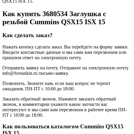
QSX15 ISX 15.
Как купить 3680534 Заглушка с
резьбой Cummins QSX15 ISX 15
Как сделать заказ?
Нажать кнопку сделать заказ.
Вы перейдете на форму заявки.
Введите контактные данные и мы сами вам перезвоним или
пришлем ответ на электронную почту.
Отправить заявку на почту.
Отправьте на электронную почту
info@forsunkin.ru письмо-заявку.
Позвонить.
Звоните нам, если ваш вопрос не терпит
ожидания. ПН-ПТ с 10:00 до 18:00.
Заказать обратный звонок.
Нажмите заказать обратный
звонок, в комментарии укажите какие запчасти вас
интересуют и мы сами вам перезвоним в рабочее время ПН-
ПТ с 10:00 до 18:00.
Как пользоваться каталогом Cummins QSX15
ISX 15