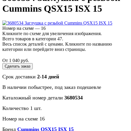
Cummins QSX15 ISX 15
Номер на схеме — 16
Кликните по схеме для увеличения изображения.
Всего товаров в категории 47.
Весь список деталей с ценами. Кликните по названию
категории или перейдите вниз страницы.
От 1 040 руб.
Сделать заказ
Срок доставки
2-14 дней
В наличии
побыстрее
, под заказ
подешевле
Каталожный номер детали
3680534
Количество 1 шт.
Номер на схеме 16
Бренд
Cummins QSX15 ISX 15