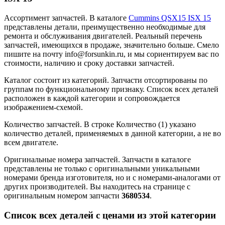
Ассортимент запчастей.
В каталоге
Cummins QSX15 ISX 15
представлены детали, преимущественно необходимые для
ремонта и обслуживания двигателей. Реальный перечень
запчастей, имеющихся в продаже, значительно больше. Смело
пишите на почту info@forsunkin.ru, и мы сориентируем вас по
стоимости, наличию и сроку доставки запчастей.
Каталог состоит из категорий.
Запчасти отсортированы по
группам по функциональному признаку. Список всех деталей
расположен в каждой категории и сопровождается
изображением-схемой.
Количество запчастей.
В строке Количество (1) указано
количество деталей, применяемых в данной категории, а не во
всем двигателе.
Оригинальные номера запчастей.
Запчасти в каталоге
представлены не только с оригинальными уникальными
номерами бренда изготовителя, но и с номерами-аналогами от
других производителей. Вы находитесь на странице с
оригинальным номером запчасти
3680534
.
Список всех деталей с ценами из этой категории