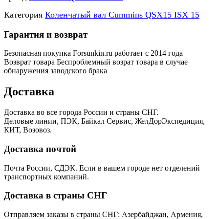
Категория
Коленчатый вал Cummins QSX15 ISX 15
Гарантия и возврат
Безопасная покупка
Forsunkin.ru работает с 2014 года
Возврат товара
Беспроблемный возрат товара в случае
обнаружения заводского брака
Доставка
Доставка во все города России и страны СНГ.
Деловые линии, ПЭК, Байкал Сервис, ЖелДорЭкспедиция,
КИТ, Возовоз.
Доставка почтой
Почта России, СДЭК. Если в вашем городе нет отделений
транспортных компаний.
Доставка в страны СНГ
Отправляем заказы в страны СНГ: Азербайджан, Армения,