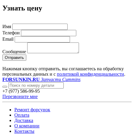
Узнать цену
Имя
Телефон
Email
Сообщение
Отправить
Нажимая кнопку отправить, вы соглашаетесь на обработку
персональных данных и с
политикой конфиденциальности
.
FORSUNKIN.RU
Запчасти Cummins
+7 (977) 586-99-95
Перезвоните мне
Ремонт форсунок
Оплата
Доставка
О компании
Контакты