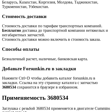
Беларусь, Казахстан, Киргизия, Молдова, Таджикистан,
Туркменистан, Узбекистан.
Стоимость доставки
Стоимость доставки по тарифам транспортных компаний.
Бесплатно
доставка до транспортной компании нетяжелых и
негабаритных запчастей.
Стоимость доставки можно включить в стоимость заказа.
Способы оплаты
Безналичный расчет, наличные, банковская карта.
Добавьте Forsunkin.ru в закладки
Нажмите Ctrl+D чтобы добавить каталог forsunkin.ru в
закладки. Ссылка на эту страницу каталога с запчастью
3680534
сохранится в браузере в избранном.
Применяемость 3680534
Заглушка с резьбой 3680534 применяется в двигателе Cummins