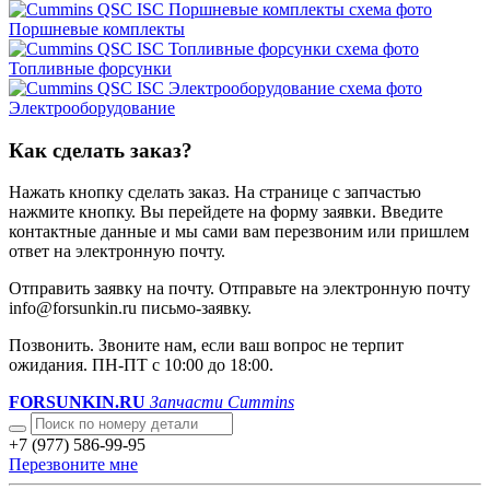
Поршневые комплекты
Топливные форсунки
Электрооборудование
Как сделать заказ?
Нажать кнопку сделать заказ.
На странице с запчастью
нажмите кнопку. Вы перейдете на форму заявки. Введите
контактные данные и мы сами вам перезвоним или пришлем
ответ на электронную почту.
Отправить заявку на почту.
Отправьте на электронную почту
info@forsunkin.ru письмо-заявку.
Позвонить.
Звоните нам, если ваш вопрос не терпит
ожидания. ПН-ПТ с 10:00 до 18:00.
FORSUNKIN.RU
Запчасти Cummins
+7 (977) 586-99-95
Перезвоните мне