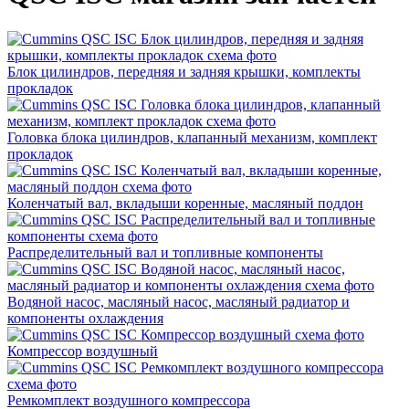
Блок цилиндров, передняя и задняя крышки, комплекты
прокладок
Головка блока цилиндров, клапанный механизм, комплект
прокладок
Коленчатый вал, вкладыши коренные, масляный поддон
Распределительный вал и топливные компоненты
Водяной насос, масляный насос, масляный радиатор и
компоненты охлаждения
Компрессор воздушный
Ремкомплект воздушного компрессора