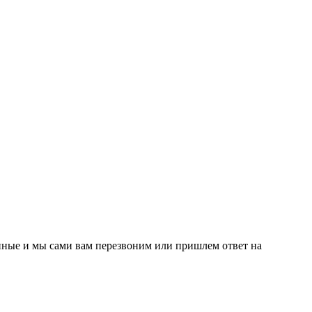
нные и мы сами вам перезвоним или пришлем ответ на