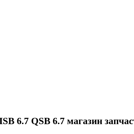
SB 6.7 QSB 6.7 магазин запчас